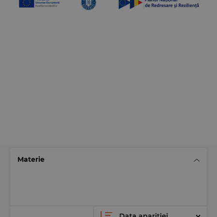
Materie