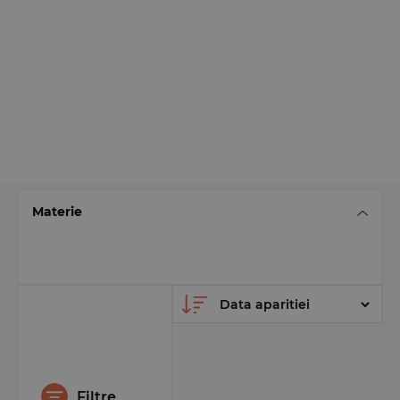
Materie
Filtre