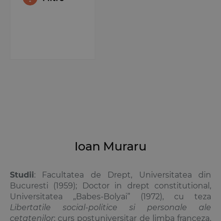
Ioan Muraru
Studii
: Facultatea de Drept, Universitatea din
Bucuresti (1959); Doctor in drept constitutional,
Universitatea „Babes-Bolyai” (1972), cu teza
Libertatile social-politice si personale ale
cetatenilor
; curs postuniversitar de limba franceza,