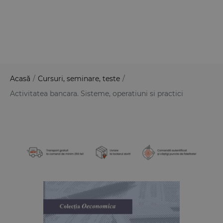
Acasă
/
Cursuri, seminare, teste
/
Activitatea bancara. Sisteme, operatiuni si practici