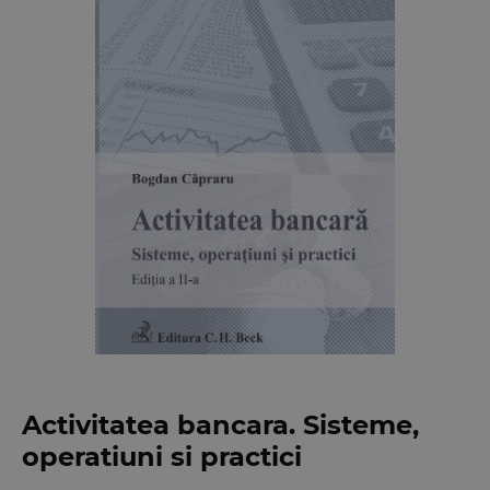
Activitatea bancara. Sisteme,
operatiuni si practici