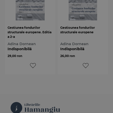
Gestiunea fondurilor
Gestiounea fondurilor
structurale europene. Editia
structurale europene
a 2-a
Adina Dornean
Adina Dornean
Indisponibilă
Indisponibilă
29,00 ron
26,00 ron