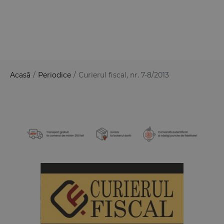
Acasă
/
Periodice
/
Curierul fiscal, nr. 7-8/2013