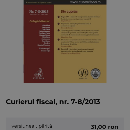
Curierul fiscal, nr. 7-8/2013
versiunea tipărită
31,00 ron