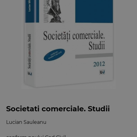
Societati comerciale. Studii
Lucian Sauleanu