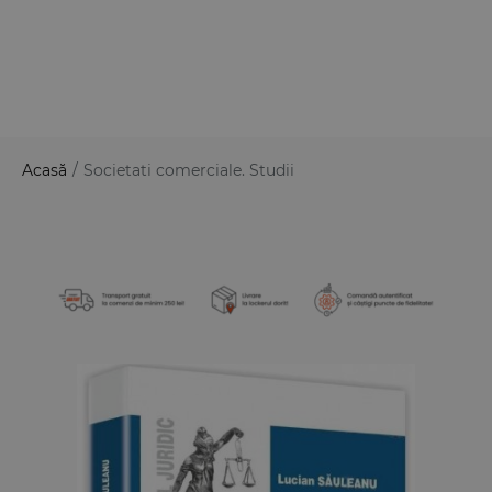
Acasă
/
Societati comerciale. Studii