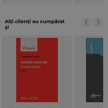
Alți clienți au cumpărat
și