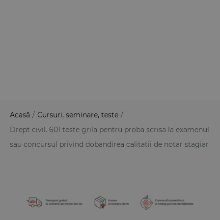
Acasă
/
Cursuri, seminare, teste
/
Drept civil. 601 teste grila pentru proba scrisa la examenul
sau concursul privind dobandirea calitatii de notar stagiar