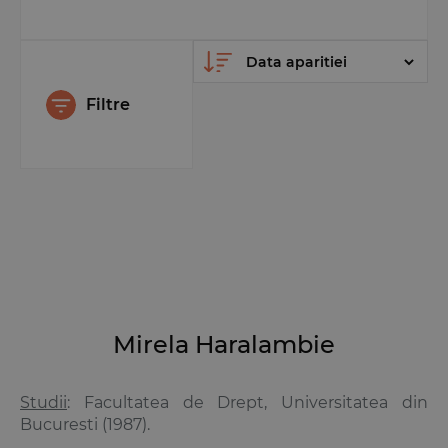
Filtre
Mirela Haralambie
Studii
: Facultatea de Drept, Universitatea din
Bucuresti (1987).