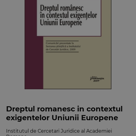
Dreptul romanesc in contextul
exigentelor Uniunii Europene
Institutul de Cercetari Juridice al Academiei