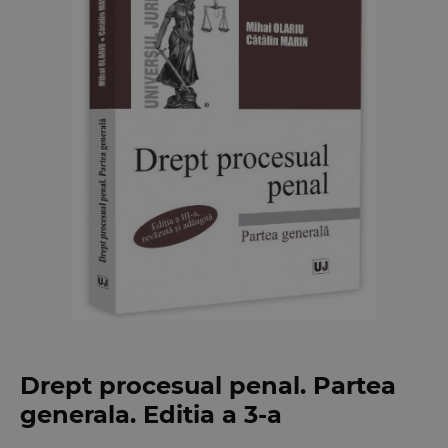
Drept procesual penal. Partea
generala. Editia a 3-a