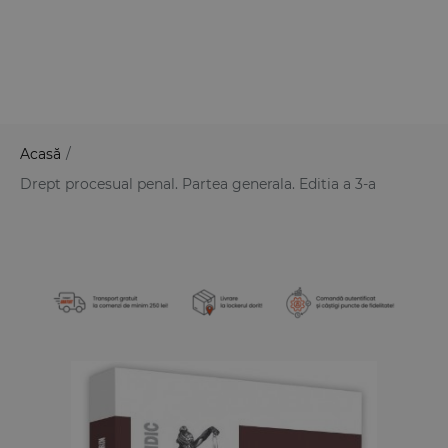
Acasă
/
Drept procesual penal. Partea generala. Editia a 3-a