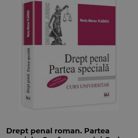
Drept penal roman. Partea