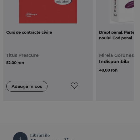
Curs de contracte civile
Drept penal. Partea 
noului Cod penal
Titus Prescure
Mirela Gorunescu
Indisponibilă
52,00 ron
48,00 ron