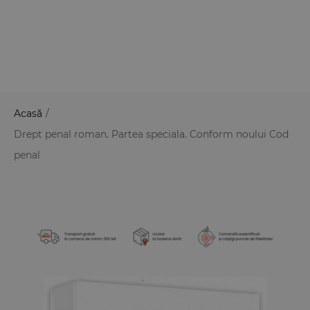
Acasă
/
Drept penal roman. Partea speciala. Conform noului Cod
penal