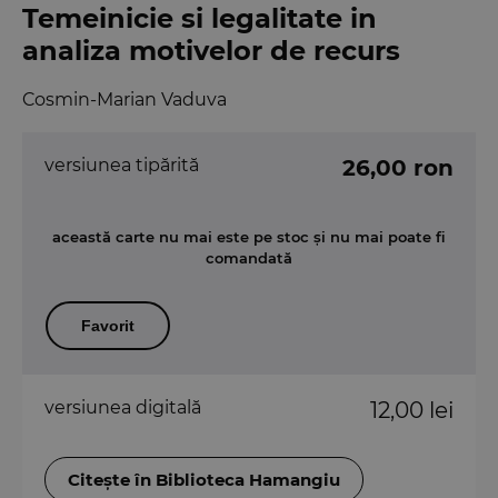
Temeinicie si legalitate in
analiza motivelor de recurs
Cosmin-Marian Vaduva
versiunea tipărită
26,00 ron
această carte nu mai este pe stoc și nu mai poate fi
comandată
Favorit
versiunea digitală
12,00 lei
Citește în Biblioteca Hamangiu