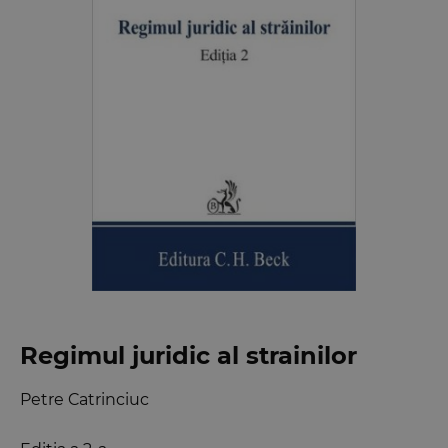
Regimul juridic al strainilor
Petre Catrinciuc