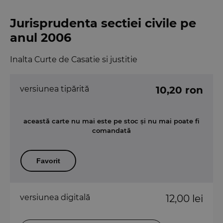
Jurisprudenta sectiei civile pe
anul 2006
Inalta Curte de Casatie si justitie
versiunea tipărită
10,20 ron
această carte nu mai este pe stoc și nu mai poate fi
comandată
Favorit
versiunea digitală
12,00 lei