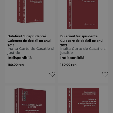
Buletinul Jurisprudentei.
Buletinul Jurisprudentei.
Culegere de decizii pe anul
Culegere de decizii pe anul
2013
2012
Inalta Curte de Casatie si
Inalta Curte de Casatie si
justitie
justitie
Indisponibilă
Indisponibilă
180,00 ron
180,00 ron