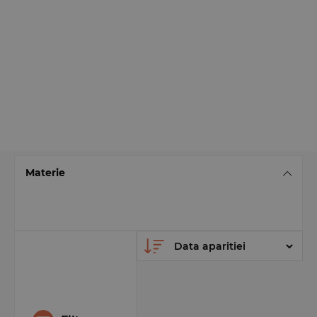
Materie