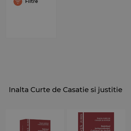
Filtre
Inalta Curte de Casatie si justitie