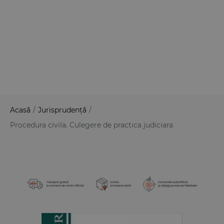
Acasă
/
Jurisprudență
/
Procedura civila. Culegere de practica judiciara