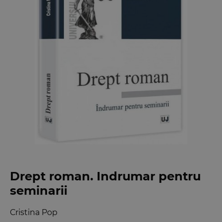
Drept roman. Indrumar pentru
seminarii
Cristina Pop