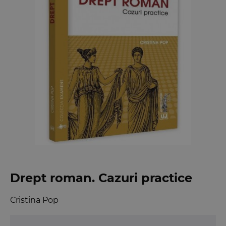
Drept roman. Cazuri practice
Cristina Pop