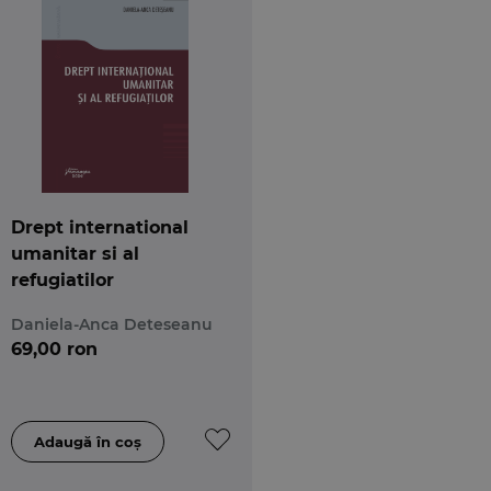
Drept international
umanitar si al
refugiatilor
Daniela-Anca Deteseanu
69,00 ron