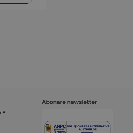
Abonare newsletter
giu