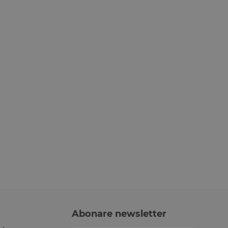
Abonare newsletter