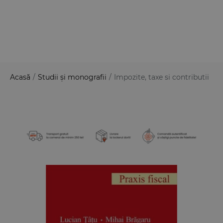
Acasă
/
Studii și monografii
/
Impozite, taxe si contributii