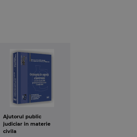
Ajutorul public
judiciar in materie
civila