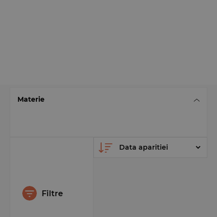
Materie
Filtre