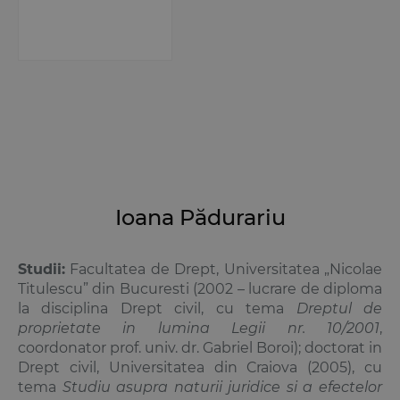
Ioana Pădurariu
Studii:
Facultatea de Drept, Universitatea „Nicolae
Titulescu” din Bucuresti (2002 – lucrare de diploma
la disciplina Drept civil, cu tema
Dreptul de
proprietate in lumina Legii nr. 10/2001
,
coordonator prof. univ. dr. Gabriel Boroi); doctorat in
Drept civil, Universitatea din Craiova (2005), cu
tema
Studiu asupra naturii juridice si a efectelor