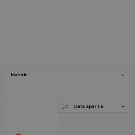
Materie