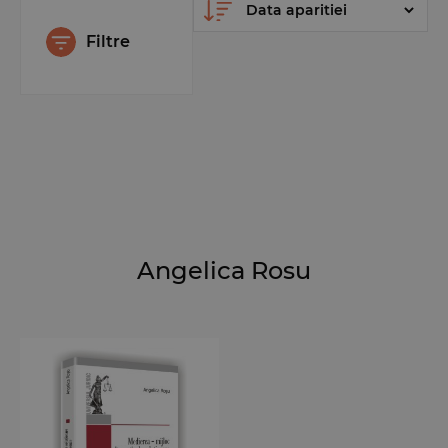
Filtre
Angelica Rosu