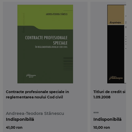
Contracte profesionale speciale in
Titluri de credit si i
reglementarea noului Cod civil
1.09.2008
Andreea-Teodora Stănescu
***
Indisponibilă
Indisponibilă
41,00 ron
10,00 ron