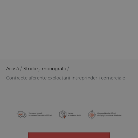
Acasă
/
Studii și monografii
/
Contracte aferente exploatarii intreprinderii comerciale