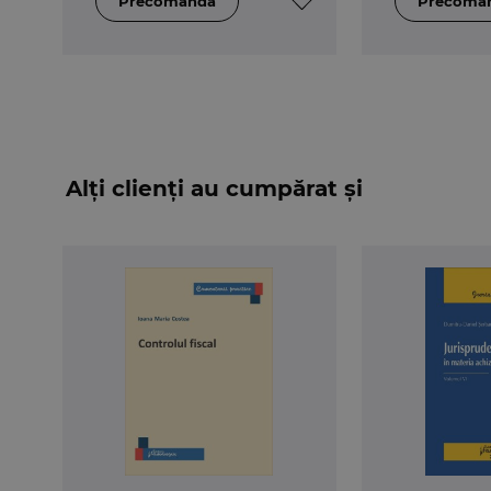
Alți clienți au cumpărat și