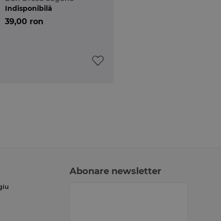
Indisponibilă
39,00 ron
Abonare newsletter
giu