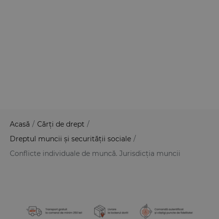
Acasă
/
Cărți de drept
/
Dreptul muncii și securității sociale
/
Conflicte individuale de muncă. Jurisdicția muncii