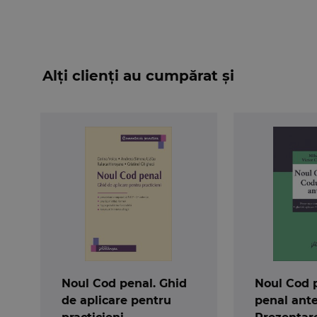
Alți clienți au cumpărat și
Noul Cod penal. Ghid
Noul Cod 
de aplicare pentru
penal ante