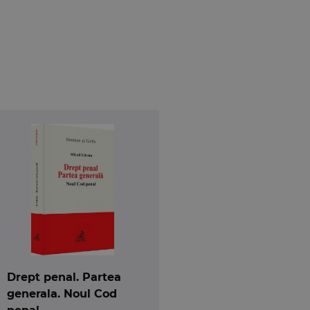
Drept penal. Partea
generala. Noul Cod