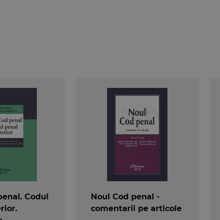
penal. Codul
Noul Cod penal -
rior.
comentarii pe articole