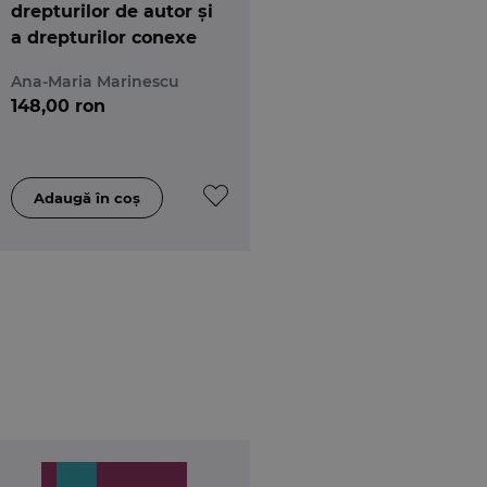
drepturilor de autor și
a drepturilor conexe
Ana-Maria Marinescu
148,00 ron