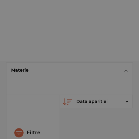
Materie
Filtre