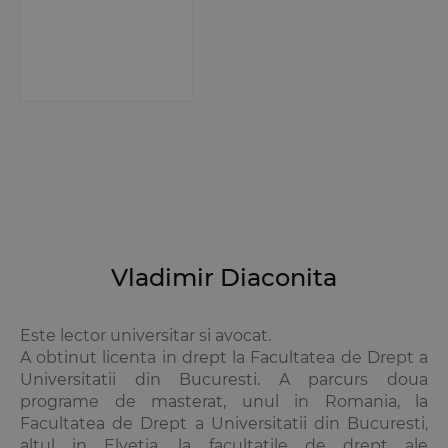
Vladimir Diaconita
Este lector universitar si avocat.
A obtinut licenta in drept la Facultatea de Drept a
Universitatii din Bucuresti. A parcurs doua
programe de masterat, unul in Romania, la
Facultatea de Drept a Universitatii din Bucuresti,
altul in Elvetia, la facultatile de drept ale