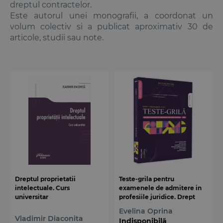
dreptul contractelor.
Este autorul unei monografii, a coordonat un
volum colectiv si a publicat aproximativ 30 de
articole, studii sau note.
Dreptul proprietatii
Teste-grila pentru
intelectuale. Curs
examenele de admitere in
universitar
profesiile juridice. Drept
procesual civil
Evelina Oprina
Vladimir Diaconita
Indisponibilă