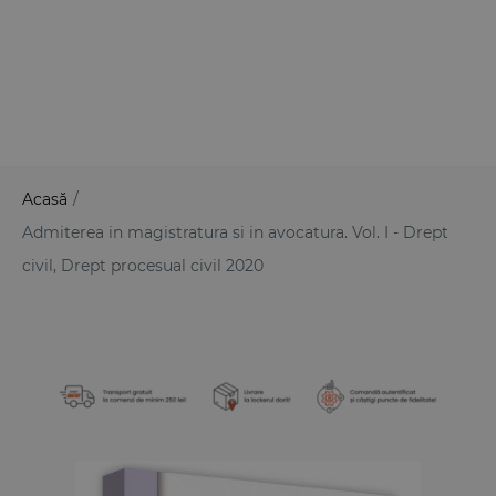
Acasă
/
Admiterea in magistratura si in avocatura. Vol. I - Drept
civil, Drept procesual civil 2020