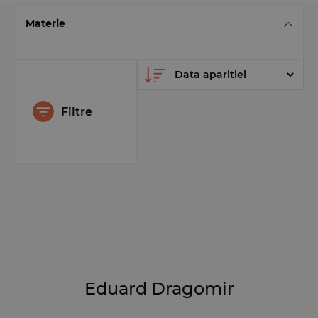
Materie
Filtre
Eduard Dragomir