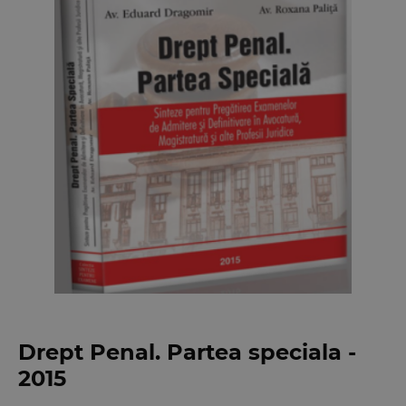
Drept Penal. Partea speciala -
2015