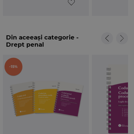
Din aceeași categorie -
Drept penal
-15%