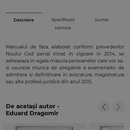
Specificații
Sumar
Descriere
tehnice
Manualul de fata, elaborat conform prevederilor
Noului Cod penal intrat in vigoare in 2014, se
adreseaza in egala masura persoanelor care vor sa-
si usureze munca de pregatire a examenelor de
admitere si definitivare in avocatura, magistratura
sau alte profesii juridice din anul 2015.
De același autor -
Eduard Dragomir