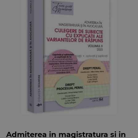
Admiterea in magistratura si in