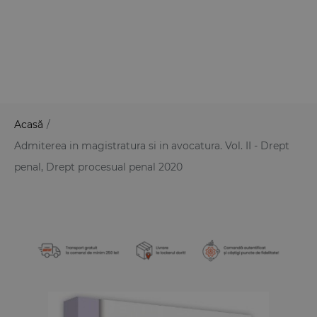
Acasă
/
Admiterea in magistratura si in avocatura. Vol. II - Drept
penal, Drept procesual penal 2020