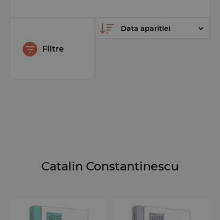
Filtre
Catalin Constantinescu