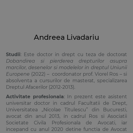
Andreea Livadariu
Studii
: Este doctor in drept cu teza de doctorat
Dobandirea si pierderea drepturilor asupra
marcilor, desenelor si modelelor in dreptul Uniunii
Europene
(2022) – coordonator prof.
Viorel Ros
– si
absolventa a cursurilor de masterat, specializarea
Dreptul Afacerilor (2012-2013).
Activitate profesionala
: In prezent este asistent
universitar doctor in cadrul Facultatii de Drept,
Universitatea „Nicolae Titulescu” din Bucuresti,
avocat din anul 2013, in cadrul Ros si Asociatii
Societate Civila Profesionala de Avocati, iar
incepand cu anul 2020 detine functia de Avocat