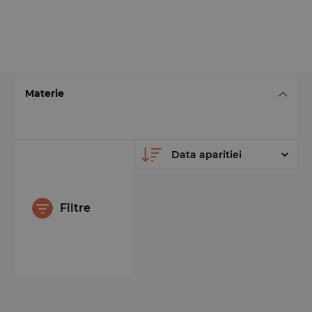
Materie
Filtre