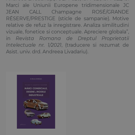
Marci ale Uniunii Europene tridimensionale JC
JEAN CALL Champagne ROSÉ/GRANDE
RÉSERVE/PRESTIGE (sticle de sampanie). Motive
relative de refuz la inregistrare. Analiza similitudini
vizuale, fonetice si conceptuale. Apreciere globala”,
in
Revista Romana de Dreptul Proprietatii
Intelectuale nr. 1/2021
, (traducere si rezumat de
Asist. univ. drd. Andreea Livadariu).