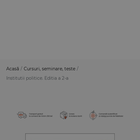
Acasă
/
Cursuri, seminare, teste
/
Institutii politice. Editia a 2-a