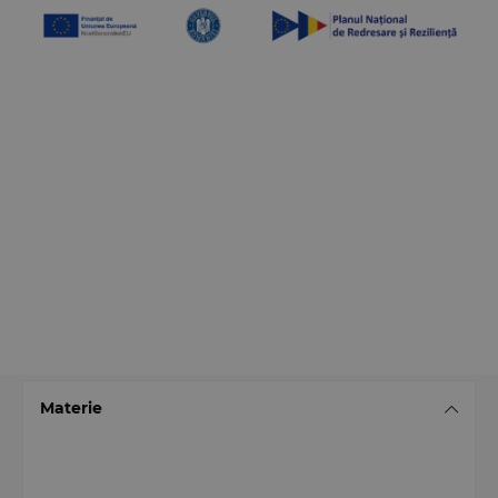
Materie