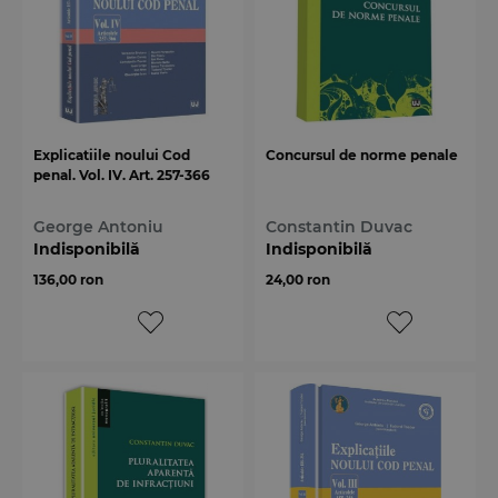
Explicatiile noului Cod
Concursul de norme penale
penal. Vol. IV. Art. 257-366
George Antoniu
Constantin Duvac
Indisponibilă
Indisponibilă
136,00 ron
24,00 ron