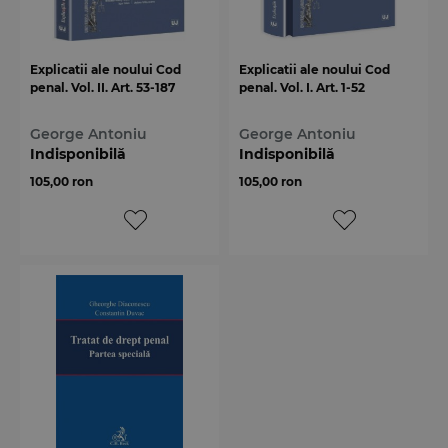
Explicatii ale noului Cod
Explicatii ale noului Cod
penal. Vol. II. Art. 53-187
penal. Vol. I. Art. 1-52
George Antoniu
George Antoniu
Indisponibilă
Indisponibilă
105,00 ron
105,00 ron