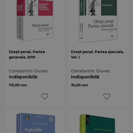
Drept penal. Partea
Drept penal. Partea speciala.
generala. 2019
Vol. I
Constantin Duvac
Constantin Duvac
Indisponibilă
Indisponibilă
115,00 ron
74,00 ron