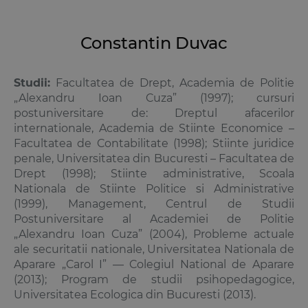
Constantin Duvac
Studii:
Facultatea de Drept, Academia de Politie
„Alexandru Ioan Cuza” (1997); cursuri
postuniversitare de: Dreptul afacerilor
internationale, Academia de Stiinte Economice –
Facultatea de Contabilitate (1998); Stiinte juridice
penale, Universitatea din Bucuresti – Facultatea de
Drept (1998); Stiinte administrative, Scoala
Nationala de Stiinte Politice si Administrative
(1999), Management, Centrul de Studii
Postuniversitare al Academiei de Politie
„Alexandru Ioan Cuza” (2004), Probleme actuale
ale securitatii nationale, Universitatea Nationala de
Aparare „Carol I” –– Colegiul National de Aparare
(2013); Program de studii psihopedagogice,
Universitatea Ecologica din Bucuresti (2013).