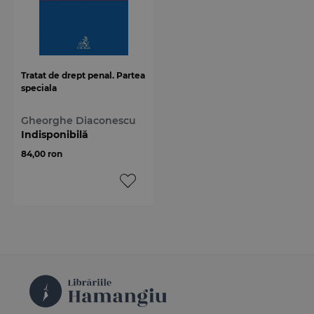
Tratat de drept penal. Partea
speciala
Gheorghe Diaconescu
Indisponibilă
84,00 ron