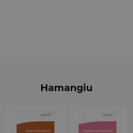
Hamangiu