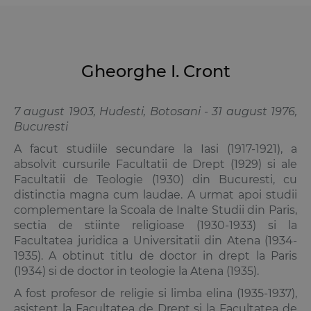
Gheorghe I. Cront
7 august 1903, Hudesti, Botosani - 31 august 1976,
Bucuresti
A facut studiile secundare la Iasi (1917-1921), a
absolvit cursurile Facultatii de Drept (1929) si ale
Facultatii de Teologie (1930) din Bucuresti, cu
distinctia magna cum laudae. A urmat apoi studii
complementare la Scoala de Inalte Studii din Paris,
sectia de stiinte religioase (1930-1933) si la
Facultatea juridica a Universitatii din Atena (1934-
1935). A obtinut titlu de doctor in drept la Paris
(1934) si de doctor in teologie la Atena (1935).
A fost profesor de religie si limba elina (1935-1937),
asistent la Facultatea de Drept si la Facultatea de