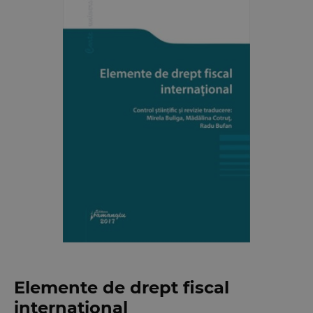
Elemente de drept fiscal
international