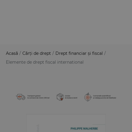
Acasă
/
Cărți de drept
/
Drept financiar și fiscal
/
Elemente de drept fiscal international