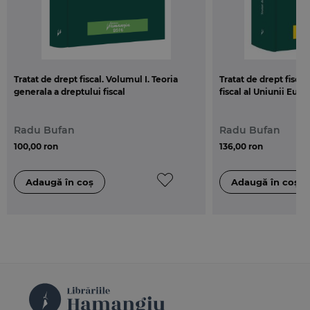
Tratat de drept fiscal. Volumul I. Teoria
Tratat de drept fiscal
generala a dreptului fiscal
fiscal al Uniunii Eur
Radu Bufan
Radu Bufan
100,00 ron
136,00 ron