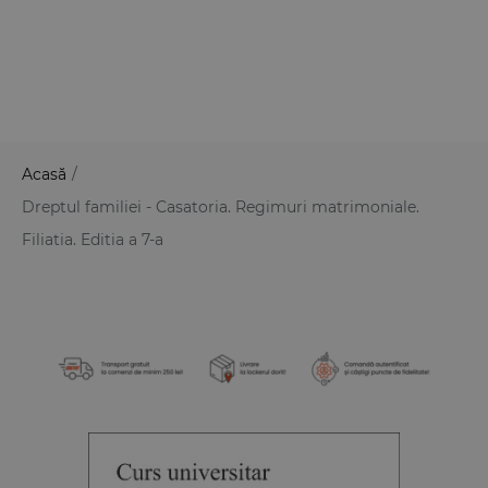
Acasă
/
Dreptul familiei - Casatoria. Regimuri matrimoniale.
Filiatia. Editia a 7-a