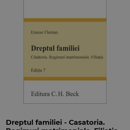
Dreptul familiei - Casatoria.