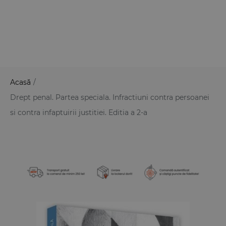
Acasă
/
Drept penal. Partea speciala. Infractiuni contra persoanei
si contra infaptuirii justitiei. Editia a 2-a