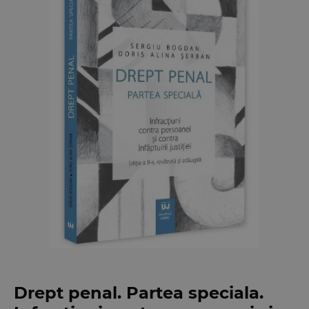
Drept penal. Partea speciala.