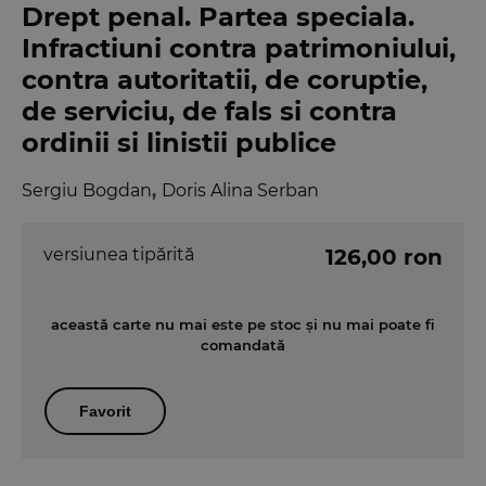
Drept penal. Partea speciala.
Infractiuni contra patrimoniului,
contra autoritatii, de coruptie,
de serviciu, de fals si contra
ordinii si linistii publice
Sergiu Bogdan
,
Doris Alina Serban
versiunea tipărită
126,00 ron
această carte nu mai este pe stoc și nu mai poate fi
comandată
Favorit