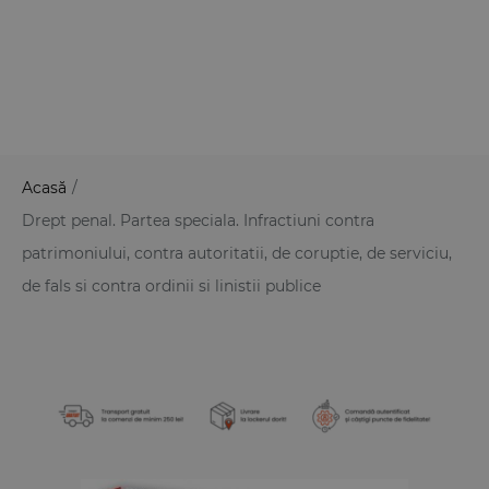
Acasă
/
Drept penal. Partea speciala. Infractiuni contra
patrimoniului, contra autoritatii, de coruptie, de serviciu,
de fals si contra ordinii si linistii publice