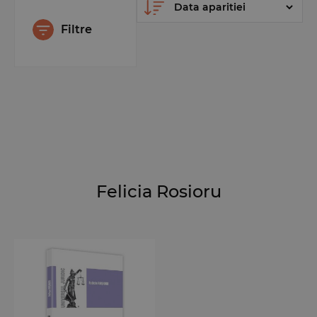
Filtre
Felicia Rosioru