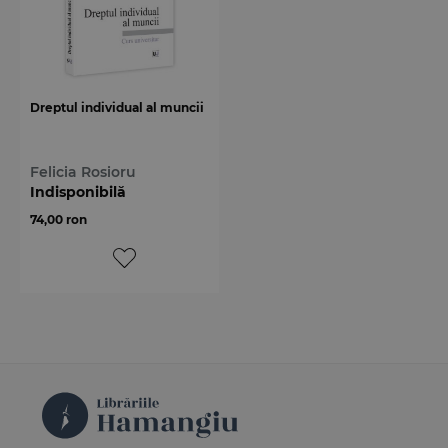
Dreptul individual al muncii
Felicia Rosioru
Indisponibilă
74,00 ron