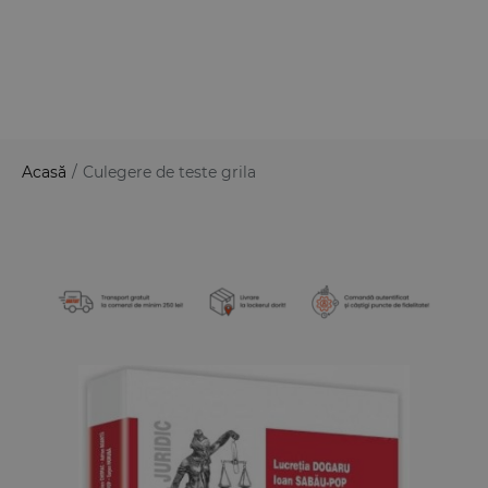
Acasă
/
Culegere de teste grila